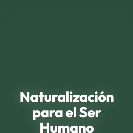
Naturalización
para el Ser
Humano