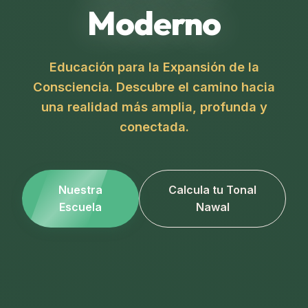
Moderno
Educación para la Expansión de la
Consciencia. Descubre el camino hacia
una realidad más amplia, profunda y
conectada.
Nuestra
Calcula tu Tonal
Escuela
Nawal