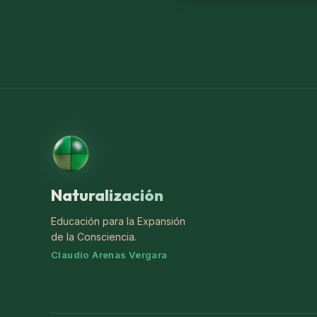
Naturalización
Educación para la Expansión
de la Consciencia.
Claudio Arenas Vergara