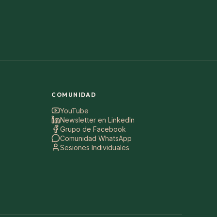
COMUNIDAD
YouTube
Newsletter en LinkedIn
Grupo de Facebook
Comunidad WhatsApp
Sesiones Individuales