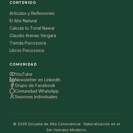
CONTENIDO
Artículos y Reflexiones
El Año Natural
Calcula tu Tonal Nawal
Claudio Arenas Vergara
Tienda Psicozoica
Libros Psicozoica
COMUNIDAD
YouTube
Newsletter en LinkedIn
Grupo de Facebook
Comunidad WhatsApp
Sesiones Individuales
© 2026 Escuela de Alta Consciencia · Naturalización en el
Ser Humano Moderno.