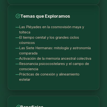
Temas que Exploramos
Las Pléyades en la cosmovisión maya y
tolteca
El tiempo cenital y los grandes ciclos
cósmicos
Las Siete Hermanas: mitología y astronomía
comparada
Activación de la memoria ancestral colectiva
Resonancia psicocostelares y el campo de
consciencia
Prácticas de conexión y alineamiento
estelar
Beneficios