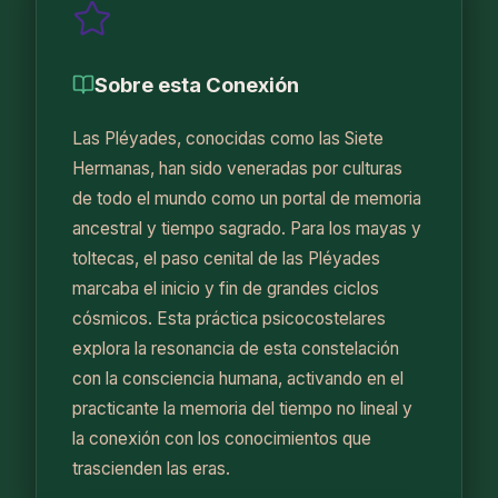
Año Natural
Sobre esta Conexión
Blog
Las Pléyades, conocidas como las Siete
Claudio Arenas Vergara
Hermanas, han sido veneradas por culturas
de todo el mundo como un portal de memoria
Contacto
ancestral y tiempo sagrado. Para los mayas y
toltecas, el paso cenital de las Pléyades
marcaba el inicio y fin de grandes ciclos
cósmicos. Esta práctica psicocostelares
explora la resonancia de esta constelación
con la consciencia humana, activando en el
practicante la memoria del tiempo no lineal y
la conexión con los conocimientos que
trascienden las eras.