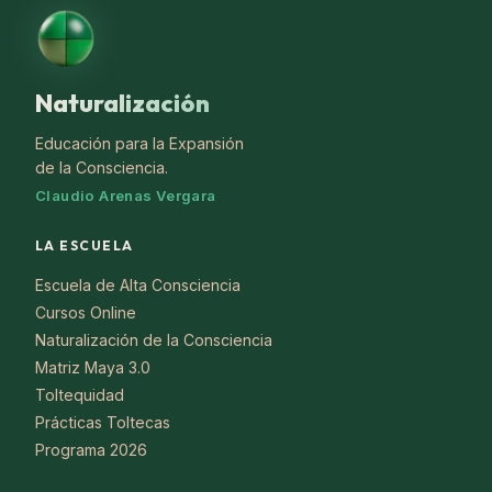
Naturalización
Educación para la Expansión
de la Consciencia.
Claudio Arenas Vergara
LA ESCUELA
Escuela de Alta Consciencia
Cursos Online
Naturalización de la Consciencia
Matriz Maya 3.0
Toltequidad
Prácticas Toltecas
Programa 2026