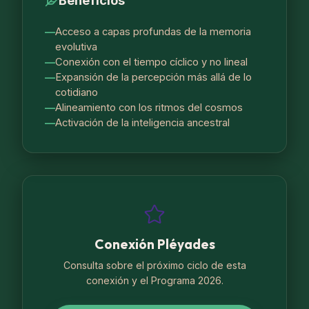
Acceso a capas profundas de la memoria
evolutiva
Conexión con el tiempo cíclico y no lineal
Expansión de la percepción más allá de lo
cotidiano
Alineamiento con los ritmos del cosmos
Activación de la inteligencia ancestral
Conexión Pléyades
Consulta sobre el próximo ciclo de esta
conexión y el Programa 2026.