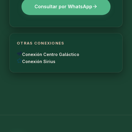
Consultar por WhatsApp
OTRAS CONEXIONES
Conexión Centro Galáctico
Conexión Sirius