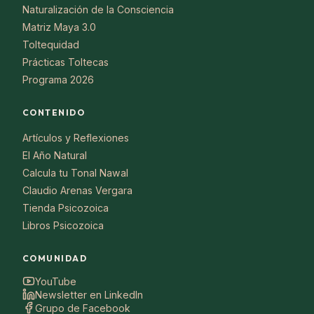
Naturalización de la Consciencia
Matriz Maya 3.0
Toltequidad
Prácticas Toltecas
Programa 2026
CONTENIDO
Artículos y Reflexiones
El Año Natural
Calcula tu Tonal Nawal
Claudio Arenas Vergara
Tienda Psicozoica
Libros Psicozoica
COMUNIDAD
YouTube
Newsletter en LinkedIn
Grupo de Facebook