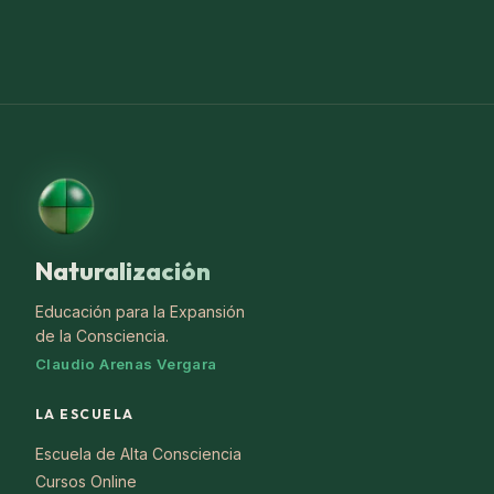
Naturalización
Educación para la Expansión
de la Consciencia.
Claudio Arenas Vergara
LA ESCUELA
Escuela de Alta Consciencia
Cursos Online