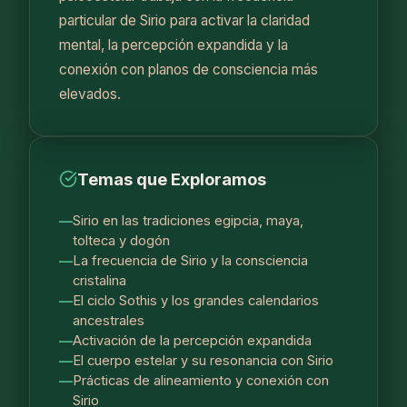
particular de Sirio para activar la claridad
mental, la percepción expandida y la
conexión con planos de consciencia más
elevados.
Temas que Exploramos
Sirio en las tradiciones egipcia, maya,
tolteca y dogón
La frecuencia de Sirio y la consciencia
cristalina
El ciclo Sothis y los grandes calendarios
ancestrales
Activación de la percepción expandida
El cuerpo estelar y su resonancia con Sirio
Prácticas de alineamiento y conexión con
Sirio