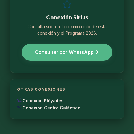
Conexión Sirius
Consulta sobre el próximo ciclo de esta
conexión y el Programa 2026.
Consultar por WhatsApp
OTRAS CONEXIONES
Conexión Pléyades
Conexión Centro Galáctico