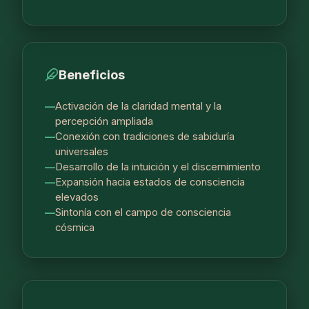
Beneficios
Activación de la claridad mental y la
percepción ampliada
Conexión con tradiciones de sabiduría
universales
Desarrollo de la intuición y el discernimiento
Expansión hacia estados de consciencia
elevados
Sintonía con el campo de consciencia
cósmica